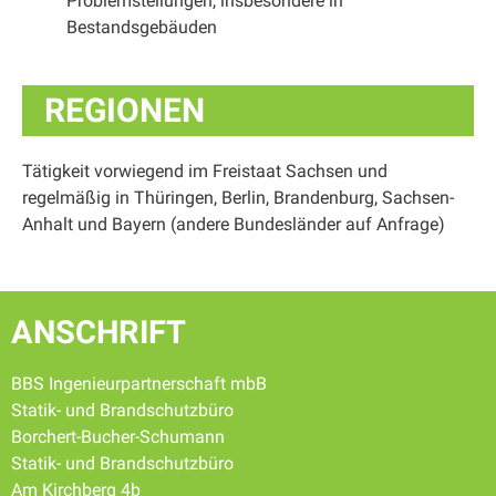
Problemstellungen, insbesondere in
Bestandsgebäuden
REGIONEN
Tätigkeit vorwiegend im Freistaat Sachsen und
regelmäßig in Thüringen, Berlin, Brandenburg, Sachsen-
Anhalt und Bayern (andere Bundesländer auf Anfrage)
ANSCHRIFT
BBS Ingenieurpartnerschaft mbB
Statik- und Brandschutzbüro
Borchert-Bucher-Schumann
Statik- und Brandschutzbüro
Am Kirchberg 4b