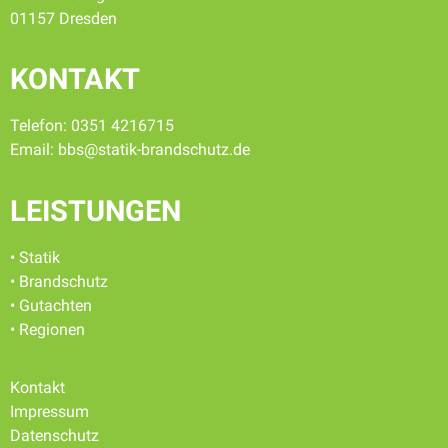
01157 Dresden
KONTAKT
Telefon: 0351 4216715
Email:
bbs@statik-brandschutz.de
LEISTUNGEN
• Statik
• Brandschutz
• Gutachten
• Regionen
Kontakt
Impressum
Datenschutz