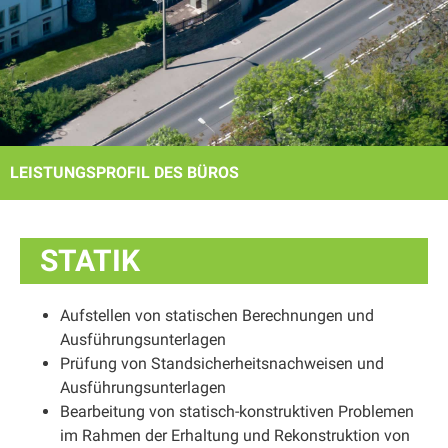
LEISTUNGSPROFIL DES BÜROS
STATIK
Aufstellen von statischen Berechnungen und
Ausführungsunterlagen
Prüfung von Standsicherheitsnachweisen und
Ausführungsunterlagen
Bearbeitung von statisch-konstruktiven Problemen
im Rahmen der Erhaltung und Rekonstruktion von