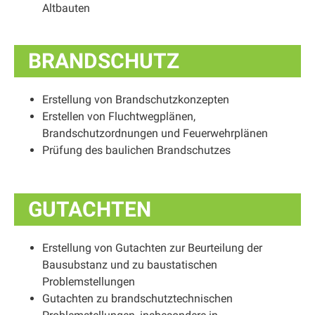
Altbauten
BRANDSCHUTZ
Erstellung von Brandschutzkonzepten
Erstellen von Fluchtwegplänen,
Brandschutzordnungen und Feuerwehrplänen
Prüfung des baulichen Brandschutzes
GUTACHTEN
Erstellung von Gutachten zur Beurteilung der
Bausubstanz und zu baustatischen
Problemstellungen
Gutachten zu brandschutztechnischen